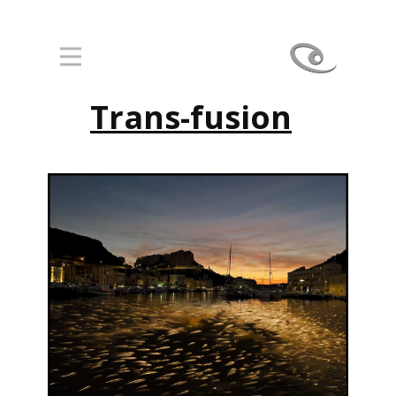
Trans-fusion