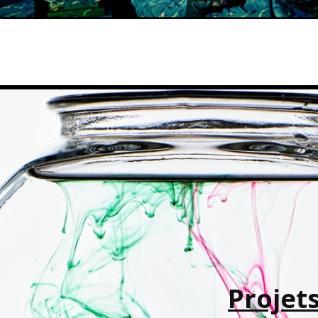
Projets