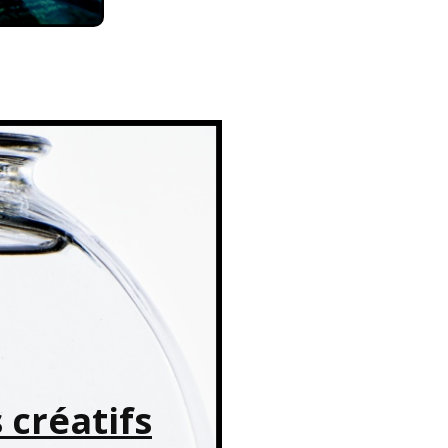
 créatifs