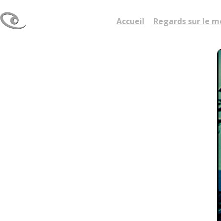
Accueil
Regards sur le 