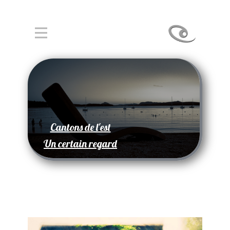
Cantons de l'est
Un certain regard